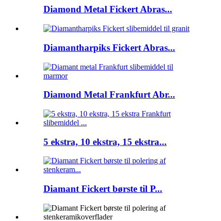
Diamond Metal Fickert Abras...
Diamantharpiks Fickert Abras...
Diamond Metal Frankfurt Abr...
5 ekstra, 10 ekstra, 15 ekstra...
Diamant Fickert børste til P...