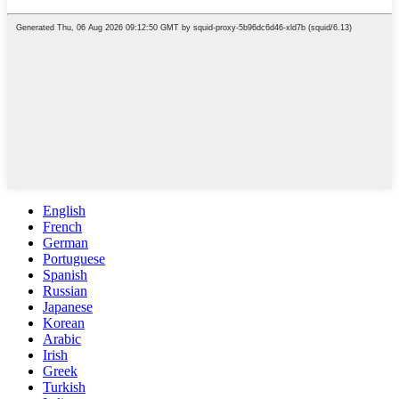
English
French
German
Portuguese
Spanish
Russian
Japanese
Korean
Arabic
Irish
Greek
Turkish